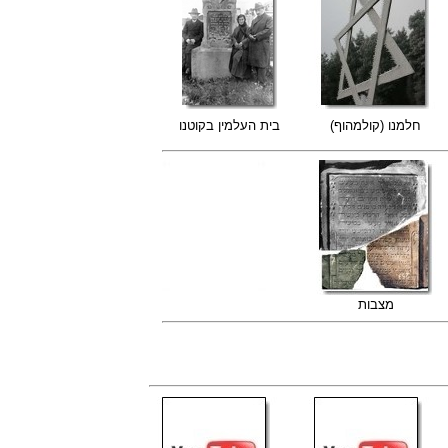
חלמנו (קולמהוף)
בית העלמין בקוטנו
מצבות